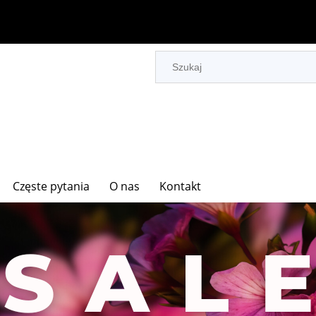
Częste pytania
O nas
Kontakt