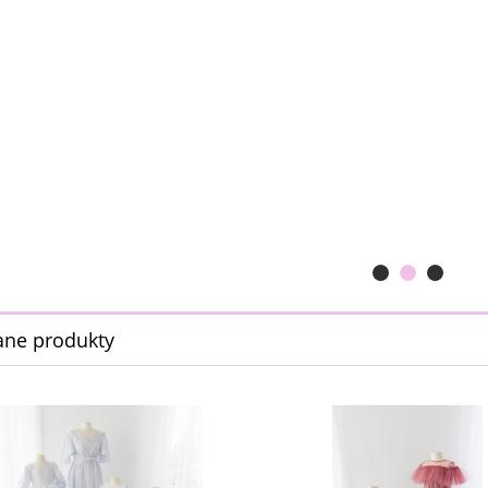
ane produkty