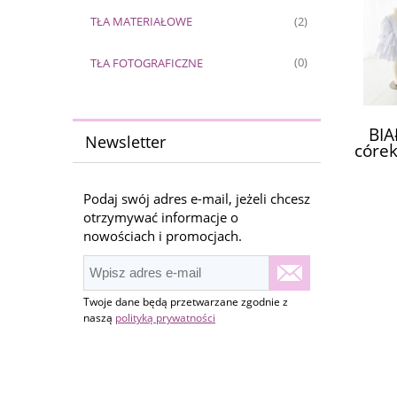
TŁA MATERIAŁOWE
(2)
TŁA FOTOGRAFICZNE
(0)
BIA
Newsletter
córe
Podaj swój adres e-mail, jeżeli chcesz
otrzymywać informacje o
nowościach i promocjach.
Twoje dane będą przetwarzane zgodnie z
naszą
polityką prywatności